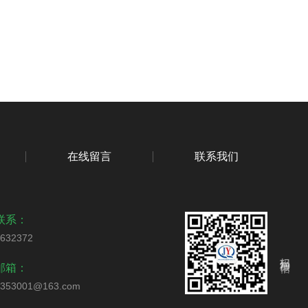
在线留言
联系我们
联系：
2632372
扫码加微信
邮箱：
0353001@163.com