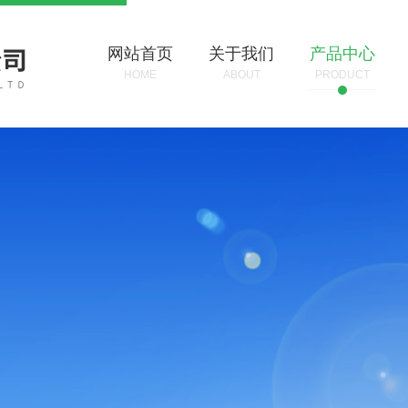
网站首页
关于我们
产品中心
HOME
ABOUT
PRODUCT