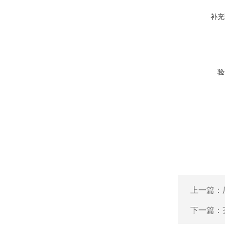
补充
验
上一篇：
下一篇：