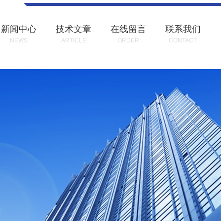
新闻中心
技术文章
在线留言
联系我们
NEWS
ARTICLE
ORDER
CONTACT