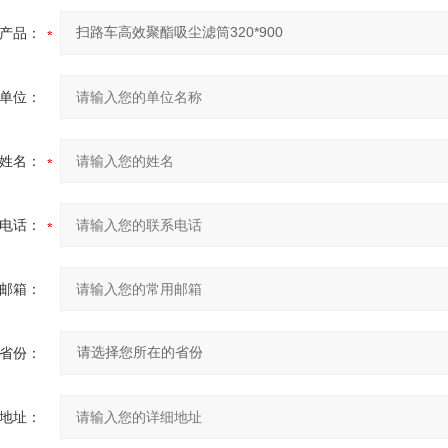
产品：
单位：
姓名：
电话：
邮箱：
省份：
地址：