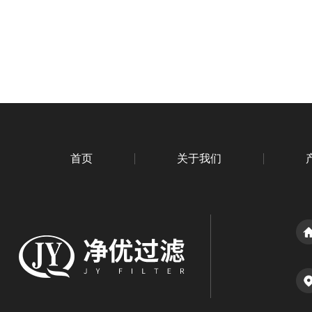
首页
关于我们