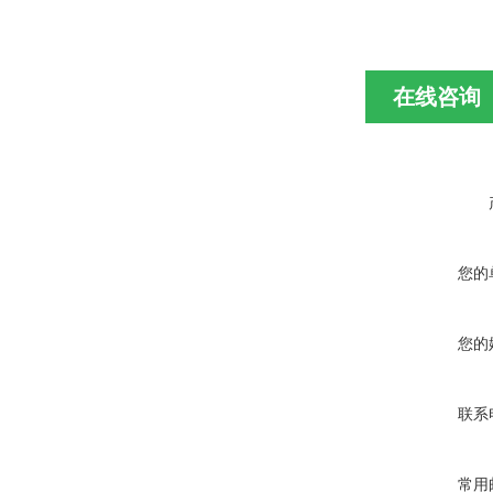
在线咨询
您的
您的
联系
常用