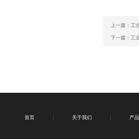
上一篇：
工业
下一篇：
工业
首页
关于我们
产