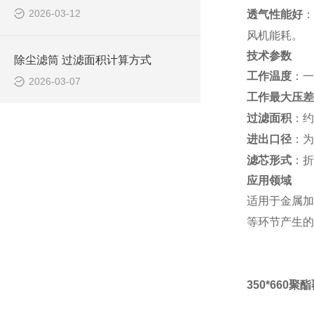
2026-03-12
透气性能好
：
风机能耗。
技术参数
除尘滤筒 过滤面积计算方式
工作温度
：一
2026-03-07
工作最大压差
过滤面积
：约
进出口径
：为
滤芯形式
：折
应用领域
适用于金属加
等环节产生的
350*660