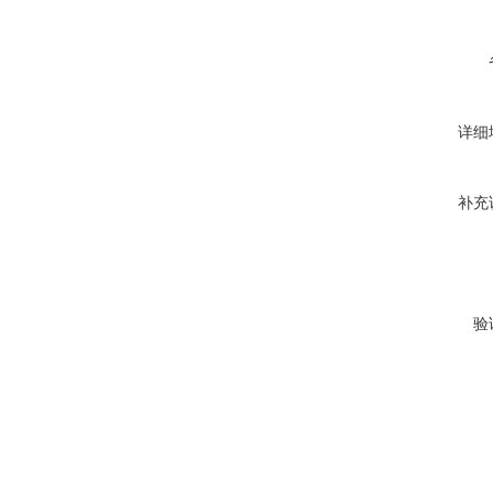
详细
补充
验