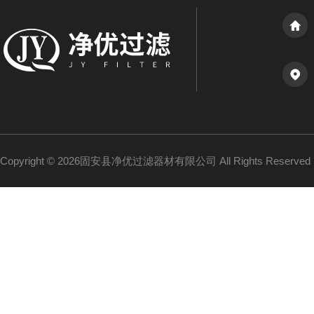
Copyright © 2026固安县净优过滤器材有限公司 All Rights Reserv