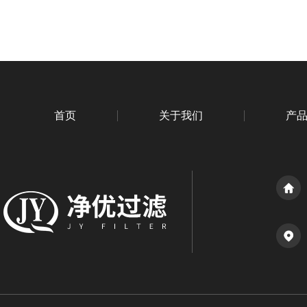
首页
关于我们
产