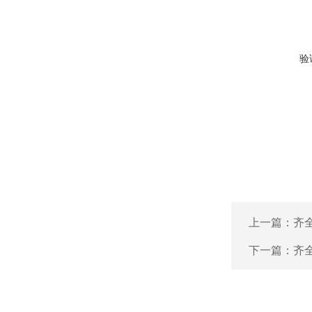
验
上一篇：
齐
下一篇：
齐全