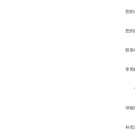
您的
您的
联系
常用
详细
补充