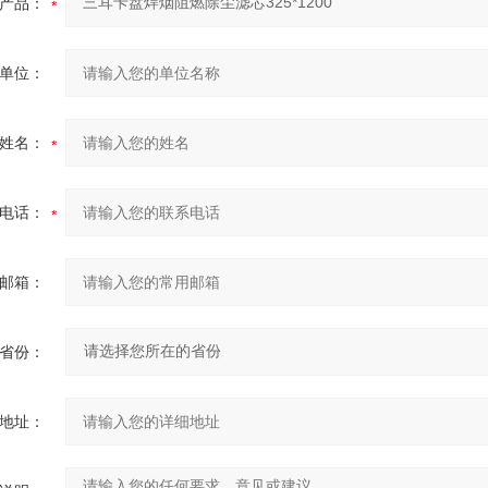
产品：
单位：
姓名：
电话：
邮箱：
省份：
地址：