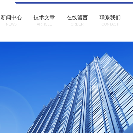
新闻中心
技术文章
在线留言
联系我们
NEWS
ARTICLE
ORDER
CONTACT