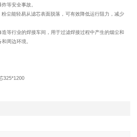
爆炸等安全事故。
式，粉尘能轻易从滤芯表面脱落，可有效降低运行阻力，减少
修造等行业的焊接车间，用于过滤焊接过程中产生的烟尘和
备和周边环境。