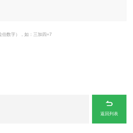
拉伯数字），如：三加四=7
返回列表