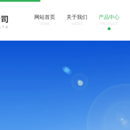
网站首页
关于我们
产品中心
HOME
ABOUT
PRODUCT