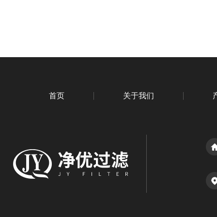
首页
关于我们