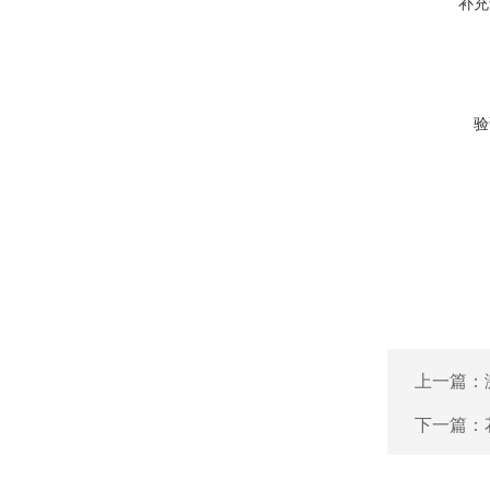
补充
验
上一篇：
下一篇：