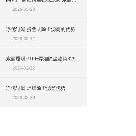
2026-03-23
净优过滤 折叠式除尘滤筒的优势
2026-03-12
东丽覆膜PTFE焊烟除尘滤筒325*900
2026-02-22
净优过滤 焊烟除尘滤筒优势
2026-02-20