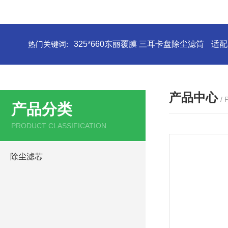
热门关键词:
325*660东丽覆膜 三耳卡盘除尘滤筒
适配
产品中心
/
产品分类
PRODUCT CLASSIFICATION
除尘滤芯