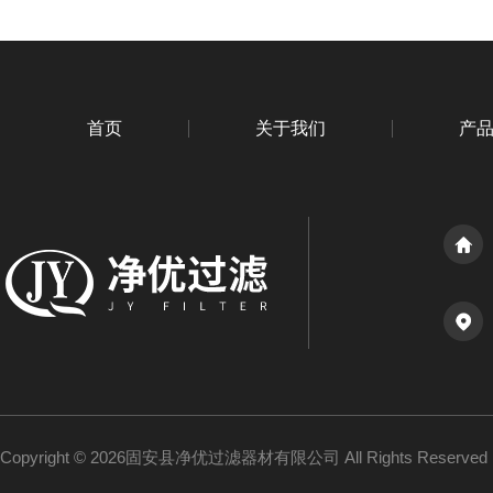
首页
关于我们
产
Copyright © 2026固安县净优过滤器材有限公司 All Rights Reserv