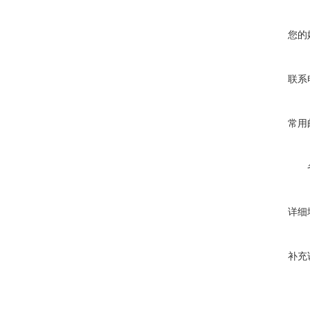
您的
联系
常用
详细
补充