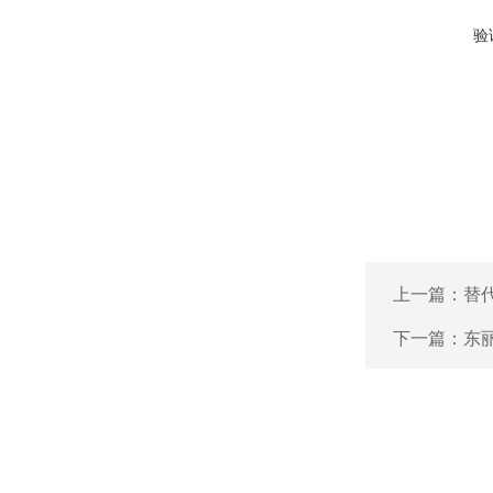
验
上一篇：
替代
下一篇：
东丽