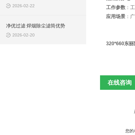
2026-02-22
工作参数
：工
应用场景
：广
净优过滤 焊烟除尘滤筒优势
2026-02-20
320*660
在线咨询
您的