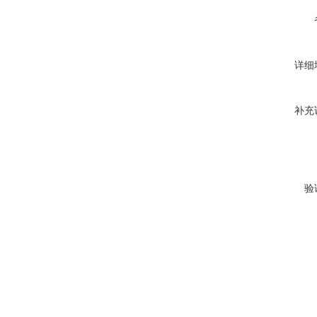
详细
补充
验