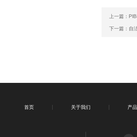
上一篇：
PI
下一篇：
自洁
首页
关于我们
产