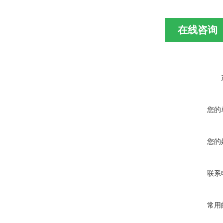
在线咨询
您的
您的
联系
常用