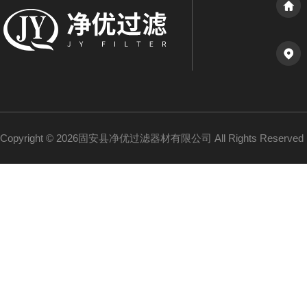
Copyright © 2026固安县净优过滤器材有限公司 All Rights Reserv