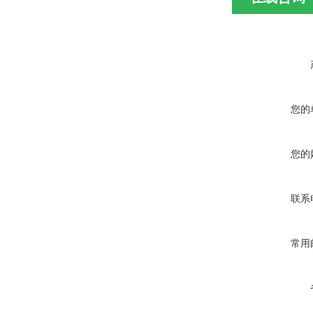
您的
您的
联系
常用