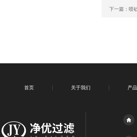
下一篇：
喷砂
首页
关于我们
产