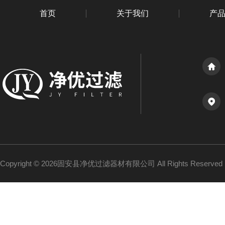
首页
关于我们
产
Copyright © 2026固安县净优过滤器材有限公司 All Rights Reserv