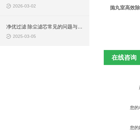
2026-03-02
抛丸室高效除尘
净优过滤 除尘滤芯常见的问题与解决方案
2025-03-05
在线咨询
您的
您的