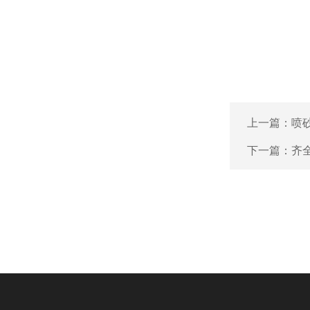
上一篇：
喷砂
下一篇：
齐全