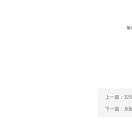
验
上一篇：
32
下一篇：
东丽