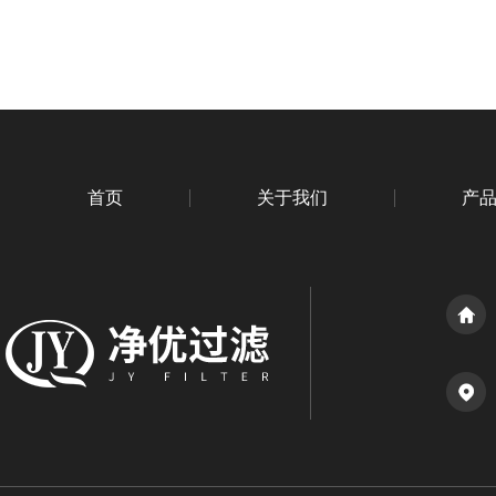
首页
关于我们
产