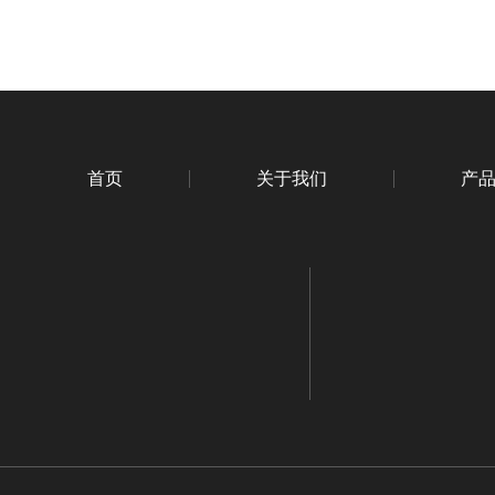
首页
关于我们
产