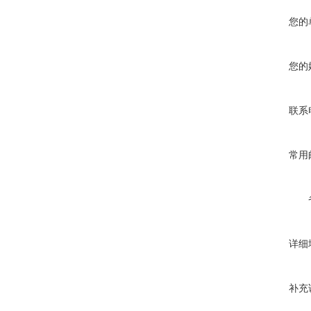
您的
您的
联系
常用
详细
补充