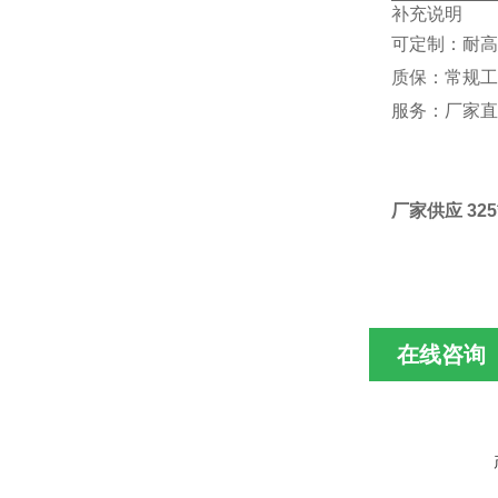
补充说明
可定制：耐高
质保：常规工
服务：厂家直
厂家供应 32
在线咨询