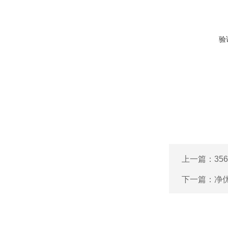
验
上一篇：
35
下一篇：
净