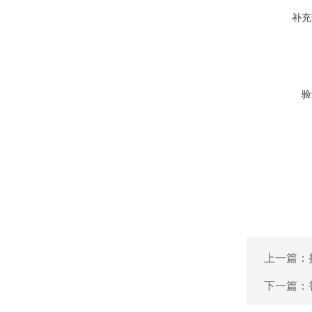
补充
验
上一篇：
下一篇：