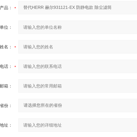
产品：
单位：
姓名：
电话：
邮箱：
省份：
地址：