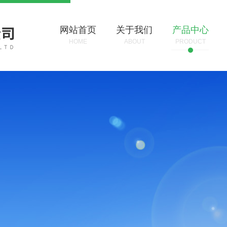
网站首页
关于我们
产品中心
HOME
ABOUT
PRODUCT