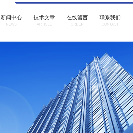
新闻中心
技术文章
在线留言
联系我们
NEWS
ARTICLE
ORDER
CONTACT