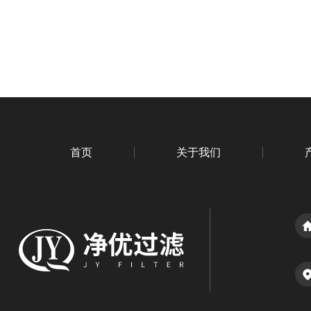
首页
关于我们