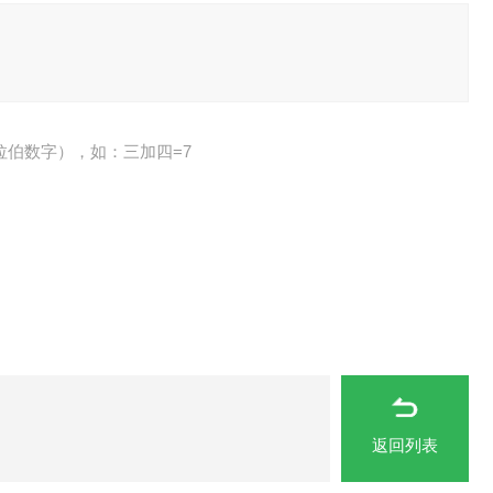
拉伯数字），如：三加四=7
返回列表