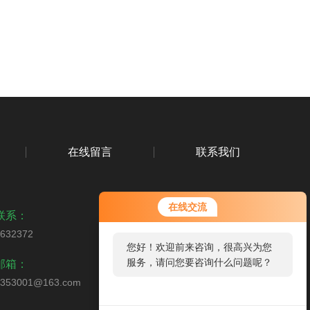
在线留言
联系我们
在线交流
联系：
2632372
您好！欢迎前来咨询，很高兴为您
扫码加微信
服务，请问您要咨询什么问题呢？
邮箱：
0353001@163.com
您