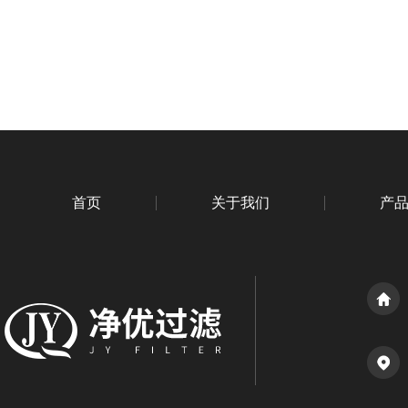
首页
关于我们
产