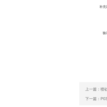
补充
验
上一篇：
喷砂
下一篇：
P0