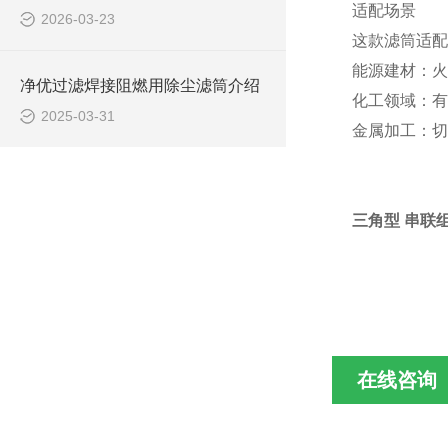
适配场景
2026-03-23
这款滤筒适配
能源建材：火
净优过滤焊接阻燃用除尘滤筒介绍
化工领域：有
2025-03-31
金属加工：切
三角型 串联组
在线咨询