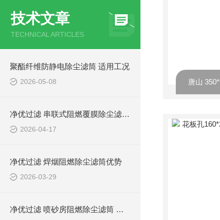
技术文章
TECHNICAL ARTICLES
聚酯纤维防静电除尘滤筒 适用工况
2026-05-08
净优过滤 串联式阻燃覆膜除尘滤筒介绍
2026-04-17
净优过滤 焊烟阻燃除尘滤筒优势
2026-03-29
净优过滤 喷砂房阻燃除尘滤筒 环保排放达标