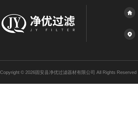
Copyright © 2026固安县净优过滤器材有限公司 All Rights Reserv