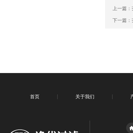
上一篇：
下一篇：
首页
关于我们