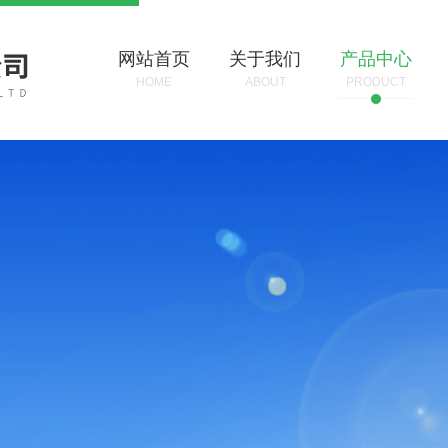
网站首页
关于我们
产品中心
HOME
ABOUT
PRODUCT