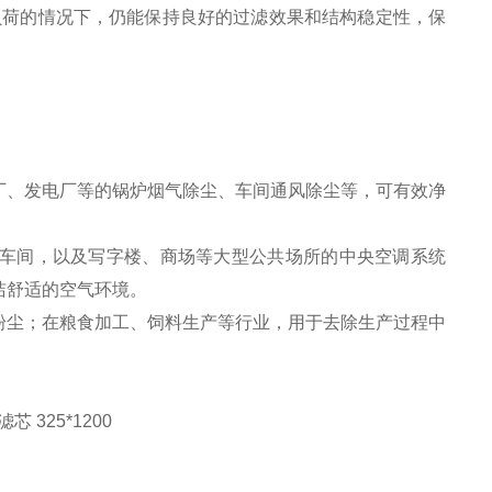
过滤负荷的情况下，仍能保持良好的过滤效果和结构稳定性，保
厂、发电厂等的锅炉烟气除尘、车间通风除尘等，可有效净
车间，以及写字楼、商场等大型公共场所的中央空调系统
洁舒适的空气环境。
粉尘；在粮食加工、饲料生产等行业，用于去除生产过程中