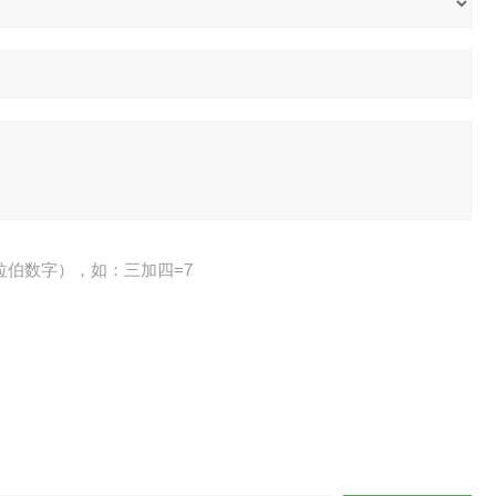
拉伯数字），如：三加四=7