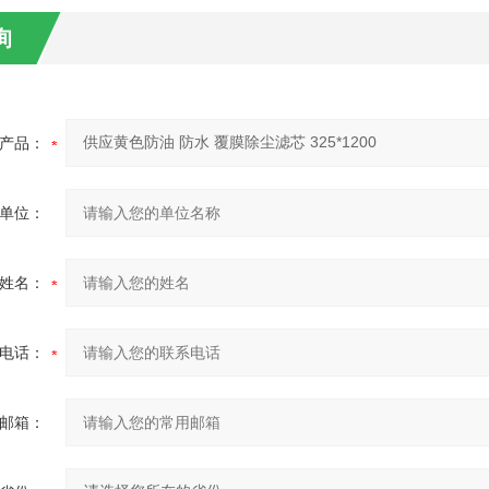
询
产品：
单位：
姓名：
电话：
邮箱：