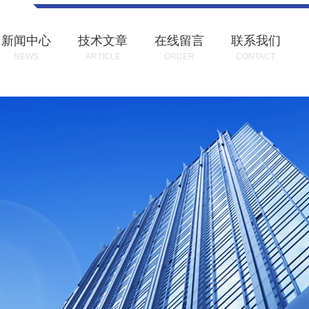
新闻中心
技术文章
在线留言
联系我们
NEWS
ARTICLE
ORDER
CONTACT