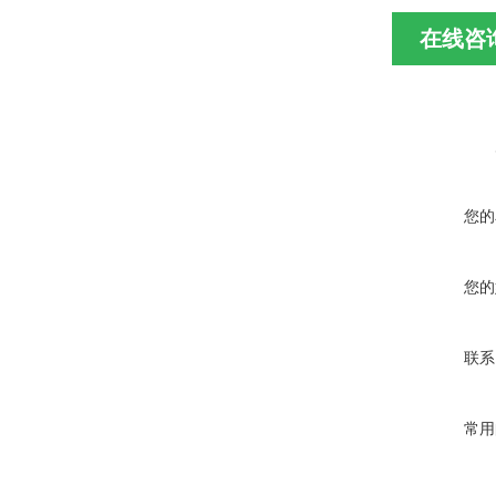
在线咨
您的
您的
联系
常用