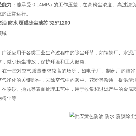
受能力
：能承受 0.14MPa 的工作压差，在高粉尘浓度、高
统的正常运行。
 防水 覆膜除尘滤芯 325*1200
领域
：广泛应用于各类工业生产过程中的除尘环节，如钢铁厂、水泥
体，减少粉尘排放，保护环境和工人健康。
：在一些对空气质量要求较高的场所，如电子厂、制药厂的洁净
空气净化的关键部件，去除空气中的灰尘、花粉等杂质，提供清
：在喷砂、抛丸等表面处理工艺中，用于收集和过滤产生的金属
物粉尘等