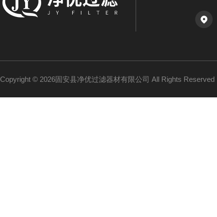
Copyright © 2026固安县净优过滤器材有限公司 All Rights Reserv