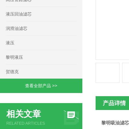
液压回油滤芯
润滑油滤芯
液压
黎明液压
贺德克
查看全部产品 >>
产品详情
相关文章
黎明吸油滤芯TF
RELATED ARTICLES