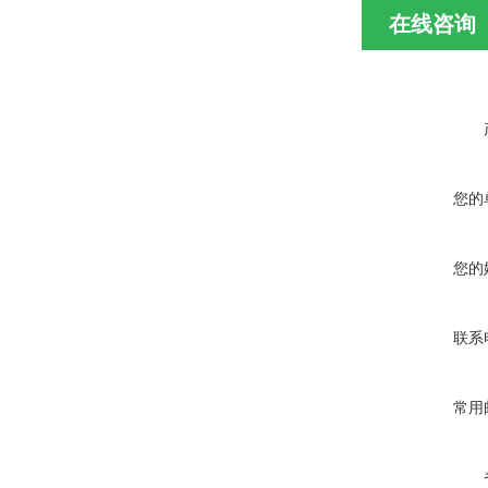
在线咨询
您的
您的
联系
常用