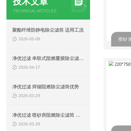
技术文章
TECHNICAL ARTICLES
聚酯纤维防静电除尘滤筒 适用工况
2026-05-08
喷砂 
净优过滤 串联式阻燃覆膜除尘滤筒介绍
2026-04-17
净优过滤 焊烟阻燃除尘滤筒优势
2026-03-29
净优过滤 喷砂房阻燃除尘滤筒 环保排放达标
2026-03-29