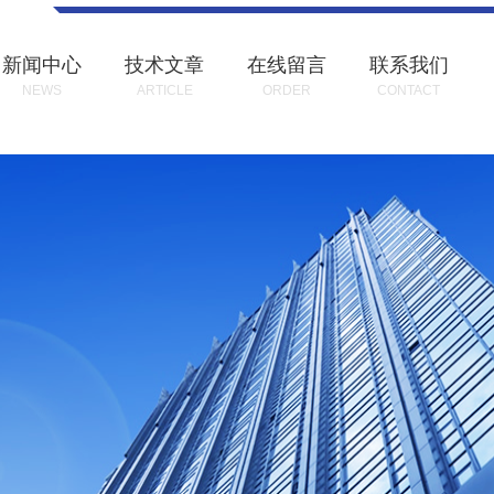
新闻中心
技术文章
在线留言
联系我们
NEWS
ARTICLE
ORDER
CONTACT