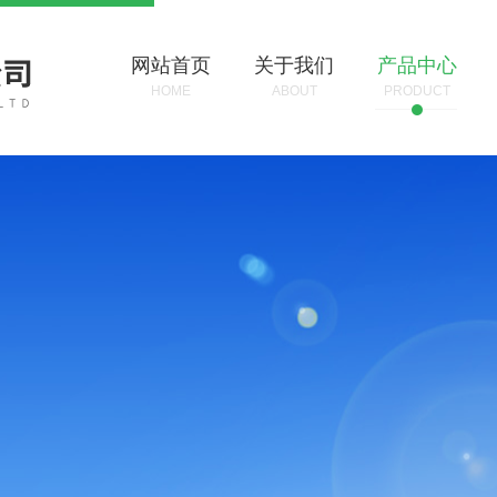
网站首页
关于我们
产品中心
HOME
ABOUT
PRODUCT