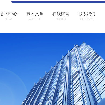
新闻中心
技术文章
在线留言
联系我们
NEWS
ARTICLE
ORDER
CONTACT