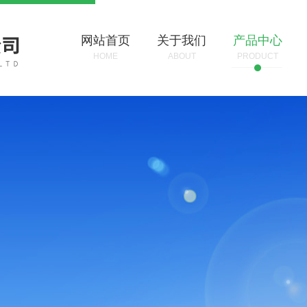
网站首页
关于我们
产品中心
HOME
ABOUT
PRODUCT