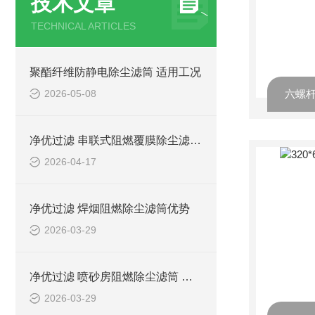
技术文章
TECHNICAL ARTICLES
聚酯纤维防静电除尘滤筒 适用工况
2026-05-08
净优过滤 串联式阻燃覆膜除尘滤筒介绍
2026-04-17
净优过滤 焊烟阻燃除尘滤筒优势
2026-03-29
净优过滤 喷砂房阻燃除尘滤筒 环保排放达标
2026-03-29